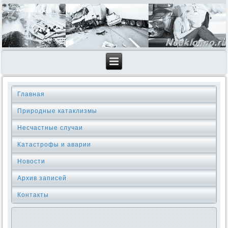
Главная
Природные катаклизмы
Несчастные случаи
Катастрофы и аварии
Новости
Архив записей
Контакты