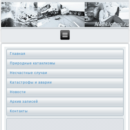
Главная
Природные катаклизмы
Несчастные случаи
Катастрофы и аварии
Новости
Архив записей
Контакты