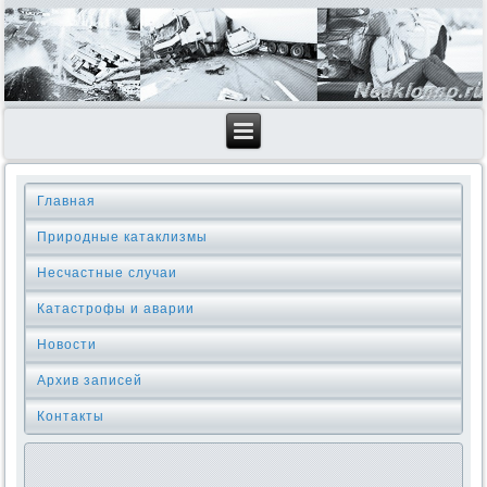
Главная
Природные катаклизмы
Несчастные случаи
Катастрофы и аварии
Новости
Архив записей
Контакты