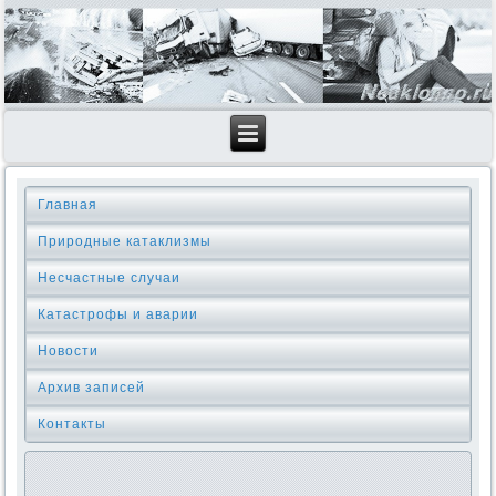
Главная
Природные катаклизмы
Несчастные случаи
Катастрофы и аварии
Новости
Архив записей
Контакты