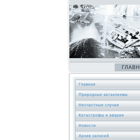
ГЛАВ
Главная
Природные катаклизмы
Несчастные случаи
Катастрофы и аварии
Новости
Архив записей