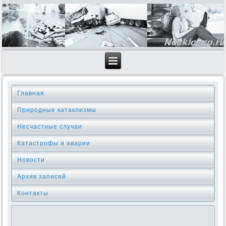
Главная
Природные катаклизмы
Несчастные случаи
Катастрофы и аварии
Новости
Архив записей
Контакты